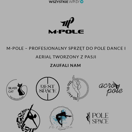
WSZYSTKIE
WPISY
M-POLE – PROFESJONALNY SPRZĘT DO POLE DANCE I
AERIAL TWORZONY Z PASJI
ZAUFALI NAM