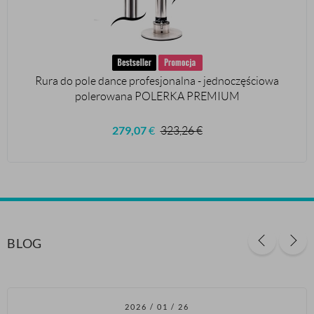
Rura do pole dance profesjonalna - jednoczęściowa
polerowana POLERKA PREMIUM
279,07
€
323,26
€
BLOG
2026 / 01 / 26