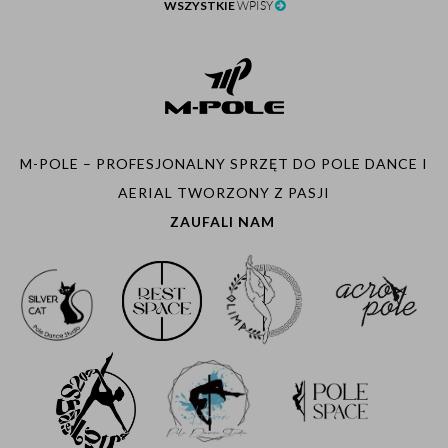
WSZYSTKIE
WPISY
M-POLE – PROFESJONALNY SPRZĘT DO POLE DANCE I
AERIAL TWORZONY Z PASJI
ZAUFALI NAM