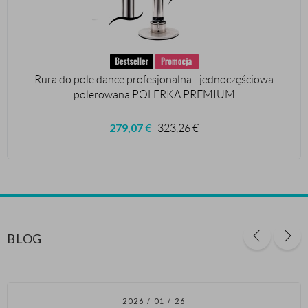
Rura do pole dance profesjonalna - jednoczęściowa
polerowana POLERKA PREMIUM
279,07
€
323,26
€
BLOG
2026 / 01 / 26