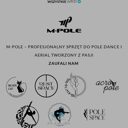
WSZYSTKIE
WPISY
M-POLE – PROFESJONALNY SPRZĘT DO POLE DANCE I
AERIAL TWORZONY Z PASJI
ZAUFALI NAM