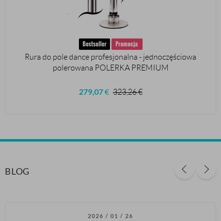
Rura do pole dance profesjonalna - jednoczęściowa
polerowana POLERKA PREMIUM
279,07
€
323,26
€
BLOG
2026 / 01 / 26