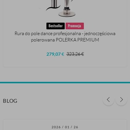
Rura do pole dance profesjonalna - jednoczęściowa
polerowana POLERKA PREMIUM
279,07
€
323,26
€
BLOG
2026 / 01 / 26