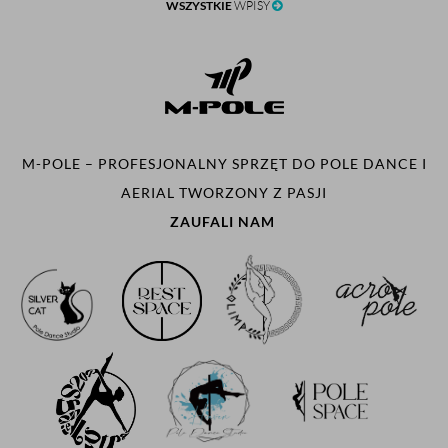
WSZYSTKIE
WPISY
M-POLE – PROFESJONALNY SPRZĘT DO POLE DANCE I
AERIAL TWORZONY Z PASJI
ZAUFALI NAM