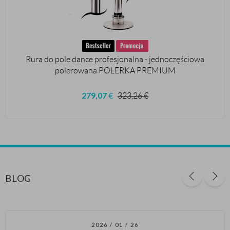
Rura do pole dance profesjonalna - jednoczęściowa
polerowana POLERKA PREMIUM
279,07
€
323,26
€
BLOG
2026 / 01 / 26