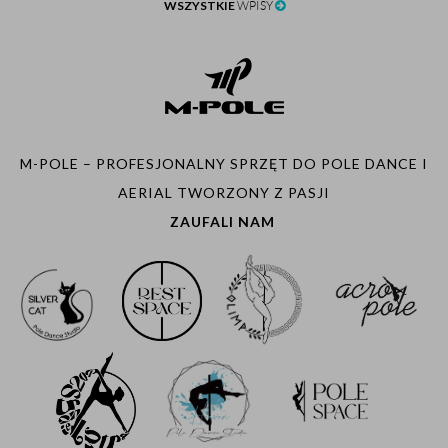
WSZYSTKIE
WPISY
M-POLE – PROFESJONALNY SPRZĘT DO POLE DANCE I
AERIAL TWORZONY Z PASJI
ZAUFALI NAM